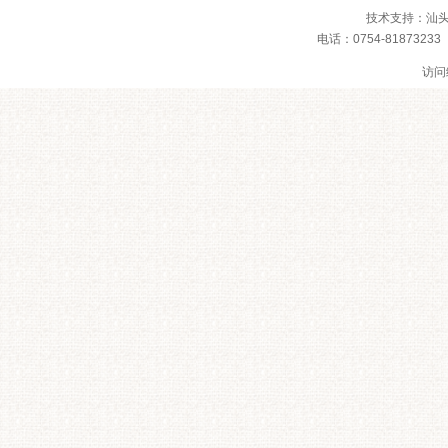
技术支持：
汕
电话：0754-8187
访问