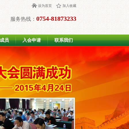
设为首页
加入收藏
0754-81873233
服务热线：
成员
入会申请
联系我们