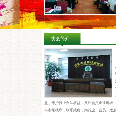
协会简介
益，维护行业合法权益，反映会员企业诉求
与市场秩序，联系政府，为行业、会员、政