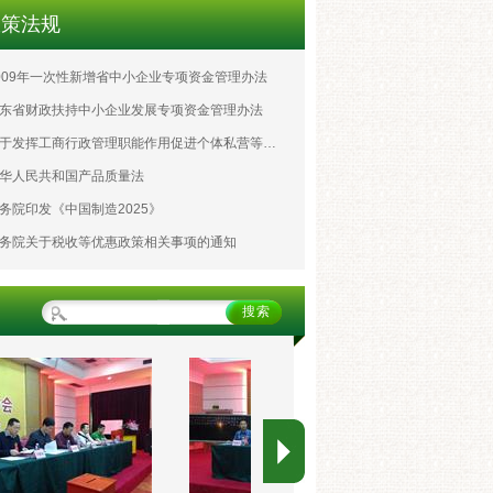
政策法规
009年一次性新增省中小企业专项资金管理办法
东省财政扶持中小企业发展专项资金管理办法
关于发挥工商行政管理职能作用促进个体私营等非公有制经济发展的通知
华人民共和国产品质量法
务院印发《中国制造2025》
务院关于税收等优惠政策相关事项的通知