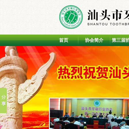
首页
协会简介
第三届