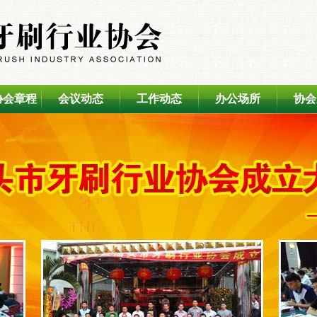
协会章程
会议动态
工作动态
办公场所
协会