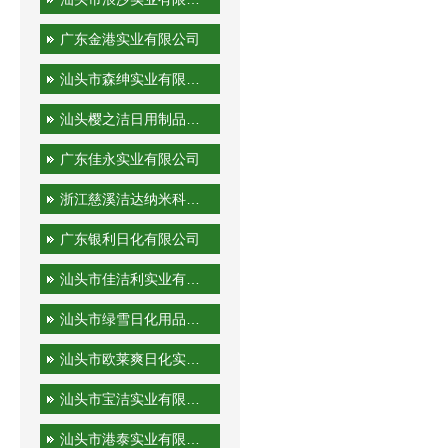
广东金港实业有限公司
汕头市森绅实业有限公司
汕头樱之洁日用制品有限公司
广东佳永实业有限公司
浙江慈溪洁达纳米科技有限公司
广东银利日化有限公司
汕头市佳洁利实业有限公司
汕头市绿雪日化用品有限公司
汕头市欧莱爽日化实业有限公司
汕头市宝洁实业有限公司
汕头市港泰实业有限公司