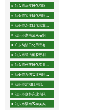
汕头市华实日化有限公司
汕头市宝洋日化有限公司
汕头市永佳日化实业有限公司
汕头市潮南区康洁实业有限公司
广东纳洁日化用品有限公司
汕头市碧洁塑胶牙刷有限公司
汕头市佳爽日化实业有限公司
汕头市万信实业有限公司
汕头市沪潮日用品厂
汕头市森林实业有限公司
汕头市潮南区泰美实业有限公司