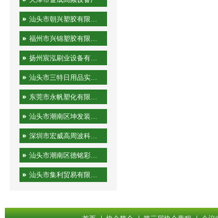
汕头市朝兴塑胶有限公司
福州市兴锦塑胶有限公司
扬州宸泓刷业设备有限公司
汕头市三特日用品实业有限公司
东莞市永帆塑化有限公司
汕头市潮南区坤发装潢印刷厂
深圳市宏威高周波科技有限公司
汕头市潮南区德铭彩印有限公司
汕头市集利贸易有限公司