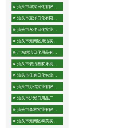
汕头市华实日化有限公司
汕头市宝洋日化有限公司
汕头市永佳日化实业有限公司
汕头市潮南区康洁实业有限公司
广东纳洁日化用品有限公司
汕头市碧洁塑胶牙刷有限公司
汕头市佳爽日化实业有限公司
汕头市万信实业有限公司
汕头市沪潮日用品厂
汕头市森林实业有限公司
汕头市潮南区泰美实业有限公司