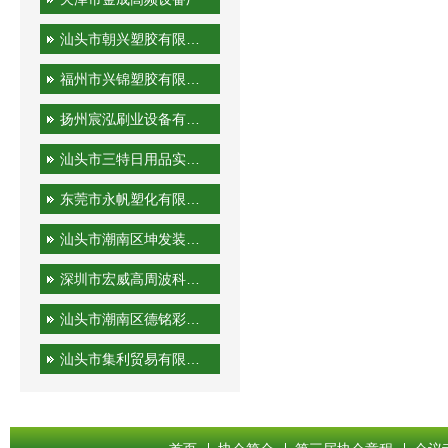
汕头市朝兴塑胶有限公司
福州市兴锦塑胶有限公司
扬州宸泓刷业设备有限公司
汕头市三特日用品实业有限公司
东莞市永帆塑化有限公司
汕头市潮南区坤发装潢印刷厂
深圳市宏威高周波科技有限公司
汕头市潮南区德铭彩印有限公司
汕头市集利贸易有限公司