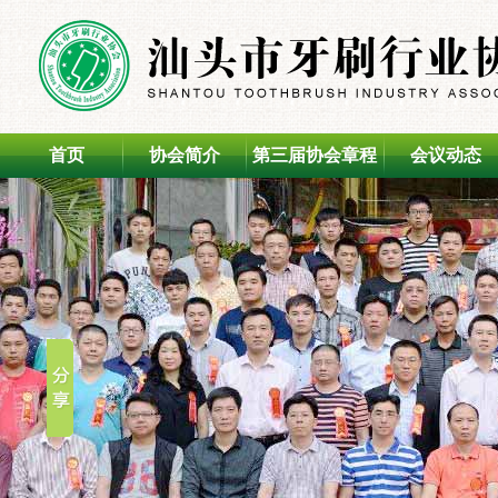
首页
协会简介
第三届协会章程
会议动态