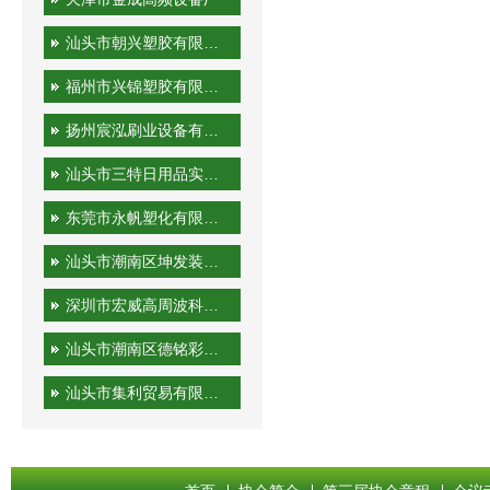
汕头市朝兴塑胶有限公司
福州市兴锦塑胶有限公司
扬州宸泓刷业设备有限公司
汕头市三特日用品实业有限公司
东莞市永帆塑化有限公司
汕头市潮南区坤发装潢印刷厂
深圳市宏威高周波科技有限公司
汕头市潮南区德铭彩印有限公司
汕头市集利贸易有限公司