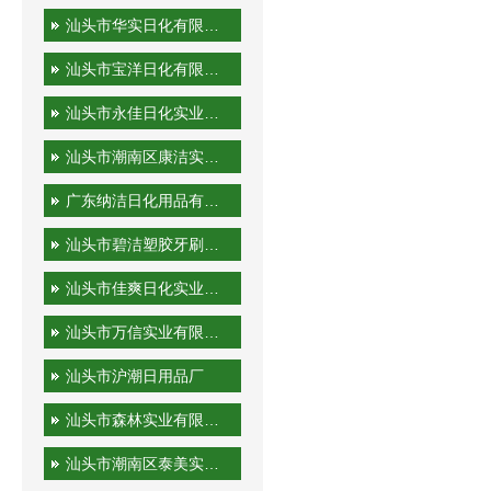
汕头市华实日化有限公司
汕头市宝洋日化有限公司
汕头市永佳日化实业有限公司
汕头市潮南区康洁实业有限公司
广东纳洁日化用品有限公司
汕头市碧洁塑胶牙刷有限公司
汕头市佳爽日化实业有限公司
汕头市万信实业有限公司
汕头市沪潮日用品厂
汕头市森林实业有限公司
汕头市潮南区泰美实业有限公司