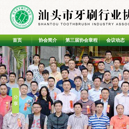
首页
协会简介
第三届协会章程
会议动态