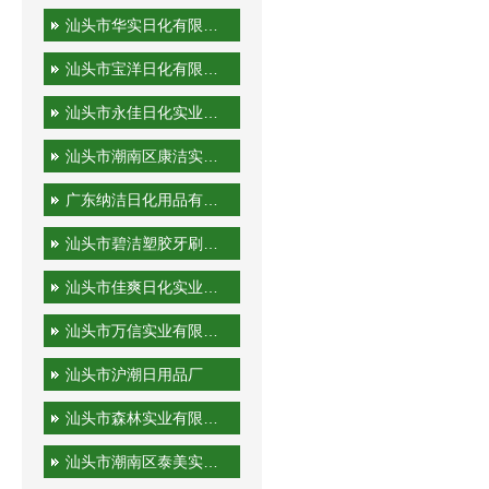
汕头市华实日化有限公司
汕头市宝洋日化有限公司
汕头市永佳日化实业有限公司
汕头市潮南区康洁实业有限公司
广东纳洁日化用品有限公司
汕头市碧洁塑胶牙刷有限公司
汕头市佳爽日化实业有限公司
汕头市万信实业有限公司
汕头市沪潮日用品厂
汕头市森林实业有限公司
汕头市潮南区泰美实业有限公司