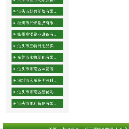
汕头市朝兴塑胶有限公司
福州市兴锦塑胶有限公司
扬州宸泓刷业设备有限公司
汕头市三特日用品实业有限公司
东莞市永帆塑化有限公司
汕头市潮南区坤发装潢印刷厂
深圳市宏威高周波科技有限公司
汕头市潮南区德铭彩印有限公司
汕头市集利贸易有限公司