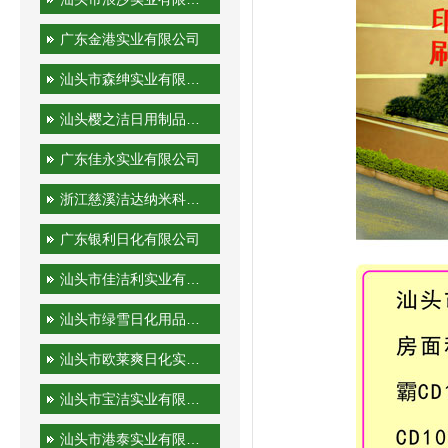
广东金港实业有限公司
汕头市森绅实业有限公司
汕头樱之洁日用制品有限公司
广东佳永实业有限公司
浙江慈溪洁达纳米科技有限公司
广东银利日化有限公司
汕头市佳洁利实业有限公司
汕头市绿雪日化用品有限公司
汕头市欧莱爽日化实业有限公司
汕头市宝洁实业有限公司
汕头市港泰实业有限公司