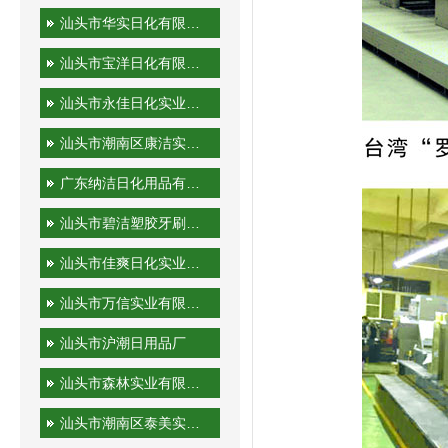
汕头市华实日化有限公司
汕头市宝洋日化有限公司
汕头市永佳日化实业有限公司
汕头市潮南区康洁实业有限公司
广东纳洁日化用品有限公司
汕头市碧洁塑胶牙刷有限公司
汕头市佳爽日化实业有限公司
汕头市万信实业有限公司
汕头市沪潮日用品厂
汕头市森林实业有限公司
汕头市潮南区泰美实业有限公司