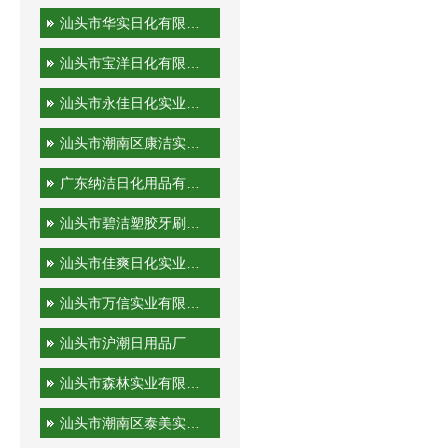
汕头市华实日化有限公司
汕头市宝洋日化有限公司
汕头市永佳日化实业有限公司
汕头市潮南区康洁实业有限公司
广东纳洁日化用品有限公司
汕头市碧洁塑胶牙刷有限公司
汕头市佳爽日化实业有限公司
汕头市万信实业有限公司
汕头市沪潮日用品厂
汕头市森林实业有限公司
汕头市潮南区泰美实业有限公司