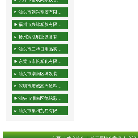
汕头市朝兴塑胶有限公司
福州市兴锦塑胶有限公司
扬州宸泓刷业设备有限公司
汕头市三特日用品实业有限公司
东莞市永帆塑化有限公司
汕头市潮南区坤发装潢印刷厂
深圳市宏威高周波科技有限公司
汕头市潮南区德铭彩印有限公司
汕头市集利贸易有限公司