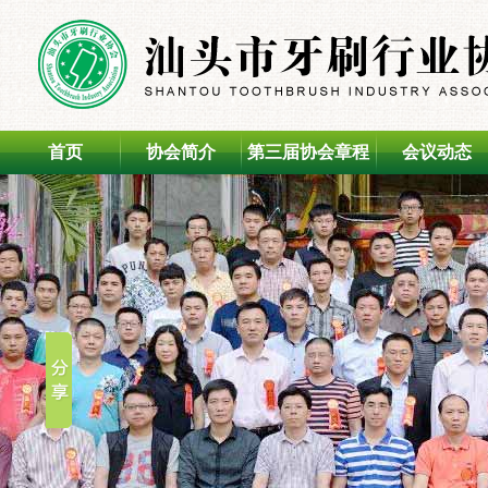
首页
协会简介
第三届协会章程
会议动态