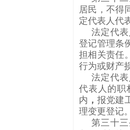
居民，不得
定代表人代
法定代表
登记管理条
担相关责任
行为或财产
法定代表
代表人的职
内
，
报
党建
理变更登记
第
三十
三