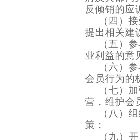
反倾销的应
（四）接
提出相关建
（五）参
业利益的意
（六）参
会员行为的
（七）加
营，维护会
（八）组
策；
（九）开