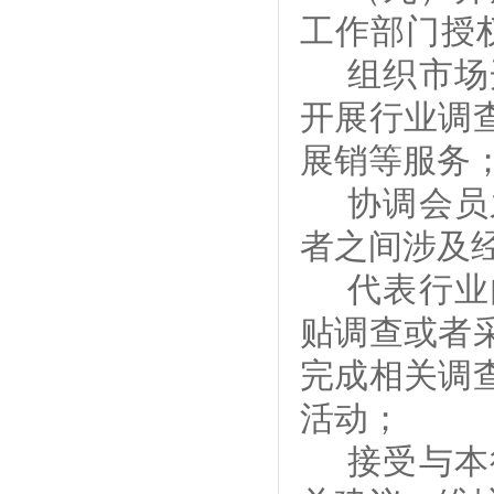
工作部门授
组织市场
开展行业调
展销等服务
协调会员
者之间涉及
代表行业
贴调查或者
完成相关调
活动；
接受与本