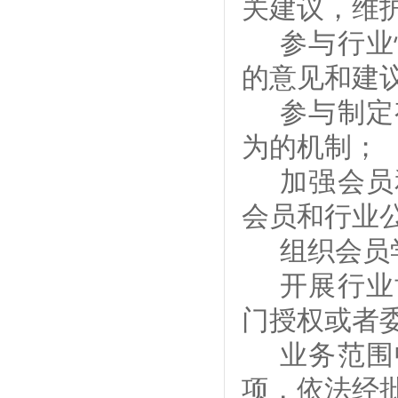
关建议，维
参与行业
的意见和建
参与制定
为的机制；
加强会员
会员和行业
组织会员
开展行业
门授权或者
业务范围
项，依法经