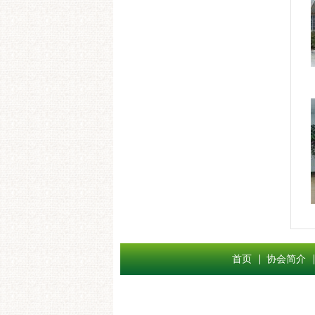
首页
协会简介