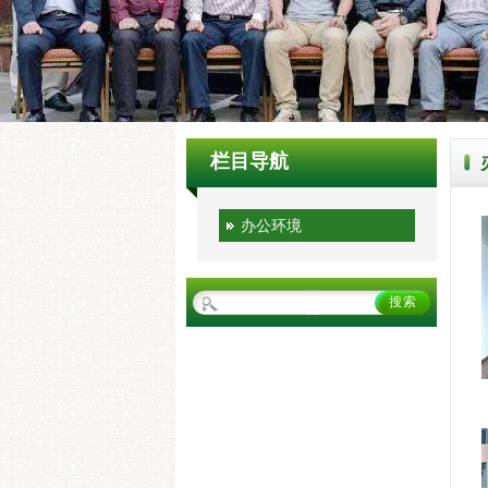
栏目导航
办公环境