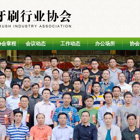
协会章程
会议动态
工作动态
办公场所
协会