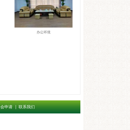
办公环境
入会申请
联系我们