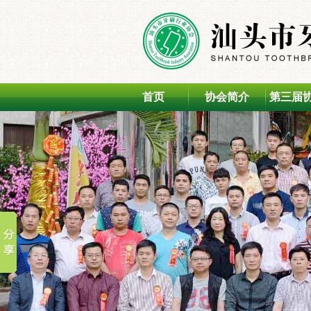
首页
协会简介
第三届