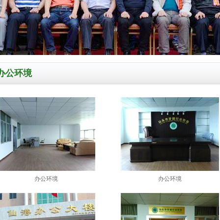
办公环境
办公环境
办公环境